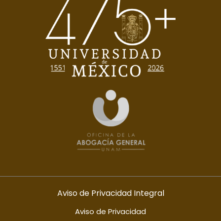
Aviso de Privacidad
Integral
Aviso de Privacidad