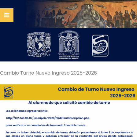
Ir
al
contenido
Cambio Turno Nuevo Ingreso 2025-2026