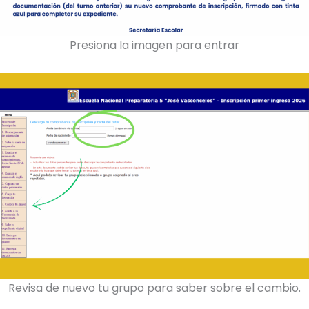
Presiona la imagen para entrar
Revisa de nuevo tu grupo para saber sobre el cambio.