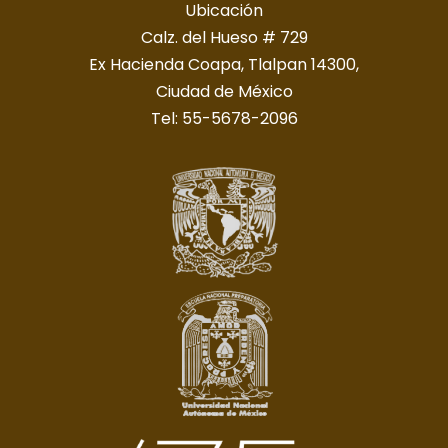
Ubicación
Calz. del Hueso # 729
Ex Hacienda Coapa, Tlalpan 14300,
Ciudad de México
Tel: 55-5678-2096