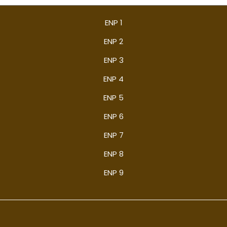
ENP 1
ENP 2
ENP 3
ENP 4
ENP 5
ENP 6
ENP 7
ENP 8
ENP 9