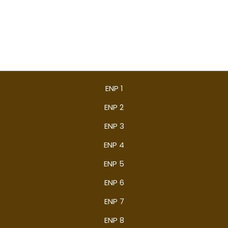
ENP 1
ENP 2
ENP 3
ENP 4
ENP 5
ENP 6
ENP 7
ENP 8