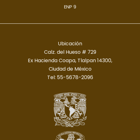
ENP 9
Ubicación
Calz. del Hueso # 729
Ex Hacienda Coapa, Tlalpan 14300,
Ciudad de México
Tel: 55-5678-2096