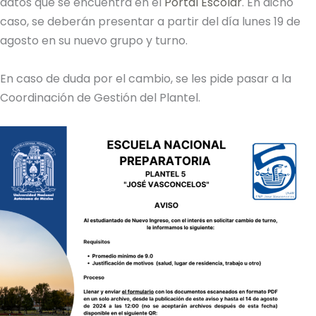
datos que se encuentra en el
Portal Escolar
. En dicho
caso, se deberán presentar a partir del día lunes 19 de
agosto en su nuevo grupo y turno.
En caso de duda por el cambio, se les pide pasar a la
Coordinación de Gestión del Plantel.