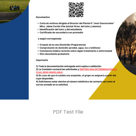
PDF Test File